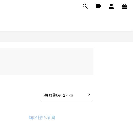
每頁顯示 24 個