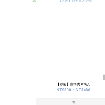
【客製】寵物實木碗架
NT$390 ~ NT$480