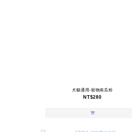
犬貓通用-寵物南瓜粉
NT$280