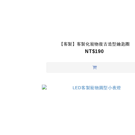
【客製】客製化寵物復古造型鑰匙圈
NT$190