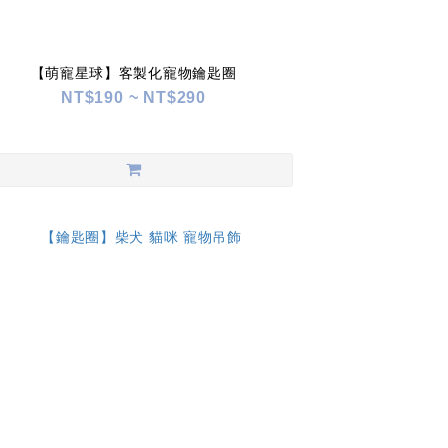
【萌寵星球】客製化寵物鑰匙圈
NT$190 ~ NT$290