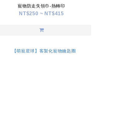
寵物防走失領巾-熱轉印
NT$250 ~ NT$415