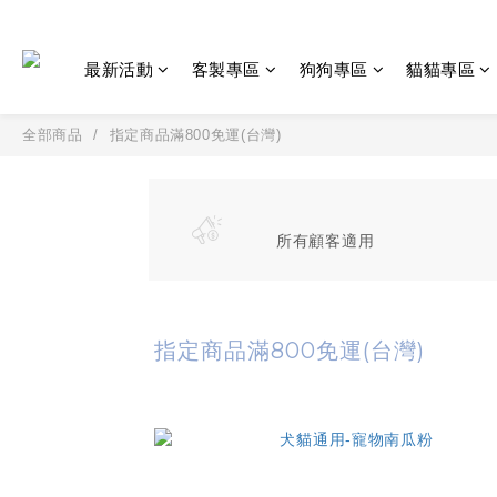
最新活動
客製專區
狗狗專區
貓貓專區
全部商品
指定商品滿800免運(台灣)
所有顧客適用
指定商品滿800免運(台灣)