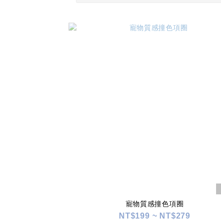
寵物質感撞色項圈
NT$199 ~ NT$279