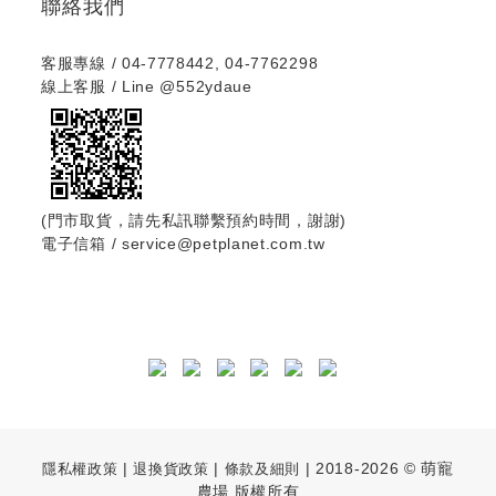
聯絡我們
客服專線 / 04-7778442, 04-7762298
線上客服 / Line
@552ydaue
(門市取貨，請先私訊聯繫預約時間，謝謝)
電子信箱 / service@petplanet.com.tw
|
|
| 2018-2026 © 萌寵
隱私權政策
退換貨政策
條款及細則
農場 版權所有