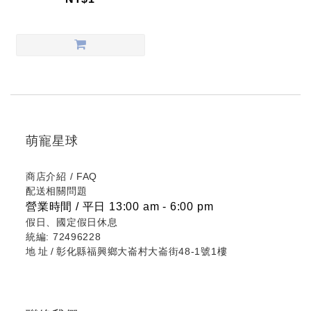
萌寵星球
商店介紹
/
FAQ
配送相關問題
營業時間 / 平日 13:00 am - 6:00 pm
假日、國定假日休息
統編: 72496228
地址/
彰化縣福興鄉大崙村大崙街48-1號1樓