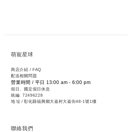
萌寵星球
商店介紹
/
FAQ
配送相關問題
營業時間 / 平日 13:00 am - 6:00 pm
假日、國定假日休息
統編: 72496228
地址/
彰化縣福興鄉大崙村大崙街48-1號1樓
聯絡我們