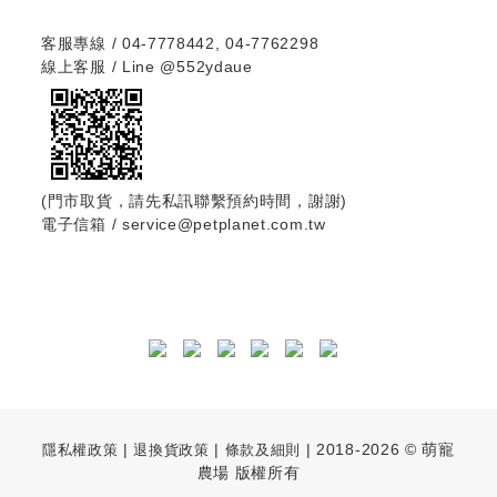
客服專線 / 04-7778442, 04-7762298
線上客服 / Line
@552ydaue
(門市取貨，請先私訊聯繫預約時間，謝謝)
電子信箱 / service@petplanet.com.tw
|
|
| 2018-2026 © 萌寵
隱私權政策
退換貨政策
條款及細則
農場 版權所有