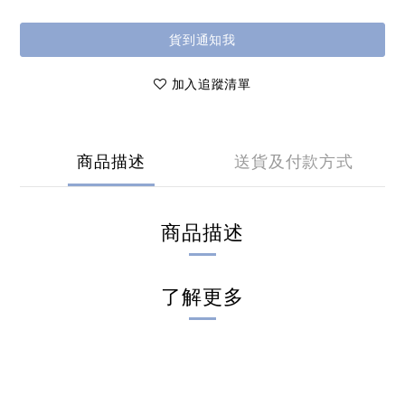
貨到通知我
加入追蹤清單
商品描述
送貨及付款方式
商品描述
了解更多